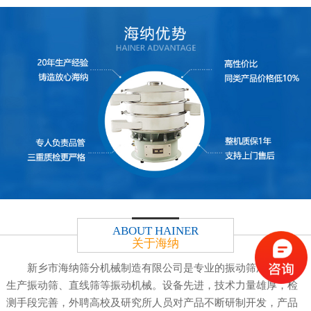
ABOUT HAINER
关于海纳
新乡市海纳筛分机械制造有限公司是专业的振动筛厂，专业
生产振动筛、直线筛等振动机械。设备先进，技术力量雄厚，检
测手段完善，外聘高校及研究所人员对产品不断研制开发，产品