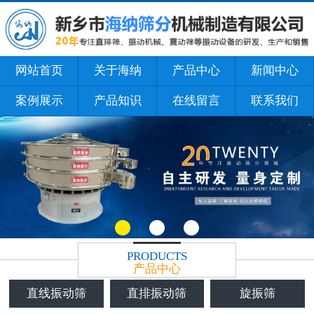
网站首页
关于海纳
产品中心
新闻中心
案例展示
产品知识
在线留言
联系我们
PRODUCTS
产品中心
直线振动筛
直排振动筛
旋振筛