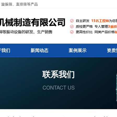
、旋振筛、直排筛等产品
于我们
新闻动态
案例展示
资质
联系我们
CONTACT US