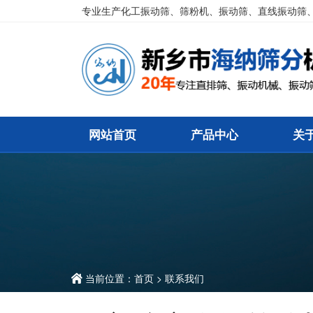
专业生产化工振动筛、筛粉机、振动筛、直线振动筛
网站首页
产品中心
关
当前位置：
首页
> 联系我们