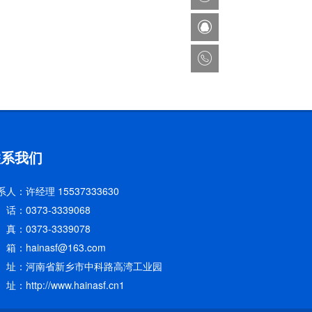
联系我们
系人：许经理 15537333630
 话：0373-3339068
真：0373-3339078
箱：hainasf@163.com
 址：河南省新乡市中科路高湾工业园
址：http://www.hainasf.cn1