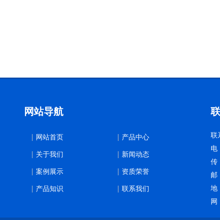
网站导航
联
网站首页
产品中心
电
关于我们
新闻动态
传 
案例展示
资质荣誉
邮 
地
产品知识
联系我们
网 