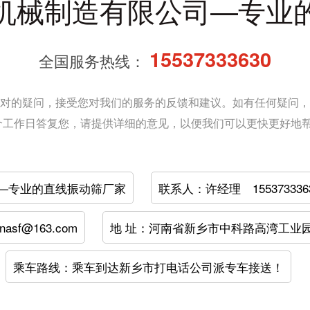
机械制造有限公司—专业
15537333630
全国服务热线：
对的疑问，接受您对我们的服务的反馈和建议。如有任何疑问，
2个工作日答复您，请提供详细的意见，以便我们可以更快更好地
—专业的直线振动筛厂家
联系人：许经理 155373336
nasf@163.com
地 址：河南省新乡市中科路高湾工业
乘车路线：乘车到达新乡市打电话公司派专车接送！