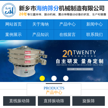
网站首页
关于海纳
产品中心
新闻中心
案例展示
产品知识
在线留言
联系我们
PRODUCTS
产品中心
直线振动筛
直排振动筛
旋振筛