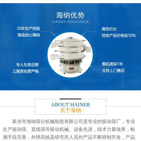
ABOUT HAINER
关于海纳
新乡市海纳筛分机械制造有限公司是专业的振动筛厂，专业
生产振动筛、直线筛等振动机械。设备先进，技术力量雄厚，检
测手段完善，外聘高校及研究所人员对产品不断研制开发，产品